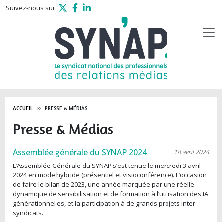
Aller au contenu principal
Suivez-nous sur
ACCUEIL
PRESSE & MÉDIAS
Presse & Médias
Assemblée générale du SYNAP 2024
18 avril 2024
L’Assemblée Générale du SYNAP s’est tenue le mercredi 3 avril
2024 en mode hybride (présentiel et visioconférence). L’occasion
de faire le bilan de 2023, une année marquée par une réelle
dynamique de sensibilisation et de formation à l’utilisation des IA
générationnelles, et la participation à de grands projets inter-
syndicats.