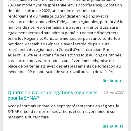
2023 en mode hybride (présentiel et visioconférence). L’occasion
de faire le bilan de 2022, une année marquée par le
renforcement du maillage du Syndicat en régions avec la
création de deux nouvelles Délégations régionales, portant à 6 le
nombre de nos représentations à travers la France. 2022 aura
également permis d’atteindre la parité du nombre d’adhérents
entre les Régions et Paris. Une montée en puissance confortée
pendant l’Assemblée Générale avec l’entrée de plusieurs
représentants régionaux au Conseil d’Administration. Par
ailleurs, le SYNAP a intensifié ses actions tout au long de l’année :
création de nouveaux rendez-vous événementiels, mise en
place de partenariats avec des établissements de formation au
métier des RP et poursuite de son travail au sein de la filière.
lire la suite
Quatre nouvelles délégations régionales
13 mai 2022
pour le SYNAP
Avec désormais un total de sept représentations en régions, le
SYNAP entend renforcer ses actions et son rayonnement sur
l’ensemble du territoire.
lire la suite