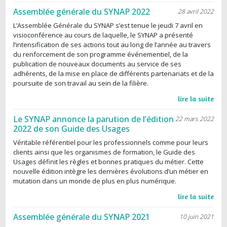
Assemblée générale du SYNAP 2022
28 avril 2022
L’Assemblée Générale du SYNAP s’est tenue le jeudi 7 avril en
visioconférence au cours de laquelle, le SYNAP a présenté
l’intensification de ses actions tout au long de l’année au travers
du renforcement de son programme événementiel, de la
publication de nouveaux documents au service de ses
adhérents, de la mise en place de différents partenariats et de la
poursuite de son travail au sein de la filière.
lire la suite
Le SYNAP annonce la parution de l’édition
22 mars 2022
2022 de son Guide des Usages
Véritable référentiel pour les professionnels comme pour leurs
clients ainsi que les organismes de formation, le Guide des
Usages définit les règles et bonnes pratiques du métier. Cette
nouvelle édition intègre les dernières évolutions d’un métier en
mutation dans un monde de plus en plus numérique.
lire la suite
Assemblée générale du SYNAP 2021
10 juin 2021