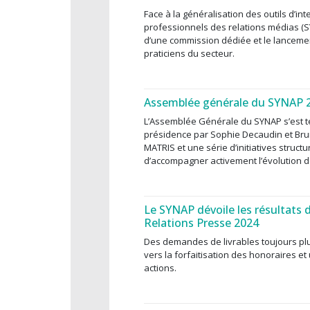
Face à la généralisation des outils d’inte
professionnels des relations médias (
d’une commission dédiée et le lanceme
praticiens du secteur.
Assemblée générale du SYNAP 
L’Assemblée Générale du SYNAP s’est te
présidence par Sophie Decaudin et Bru
MATRIS et une série d’initiatives struct
d’accompagner activement l’évolution d
Le SYNAP dévoile les résultats d
Relations Presse 2024
Des demandes de livrables toujours pl
vers la forfaitisation des honoraires 
actions.