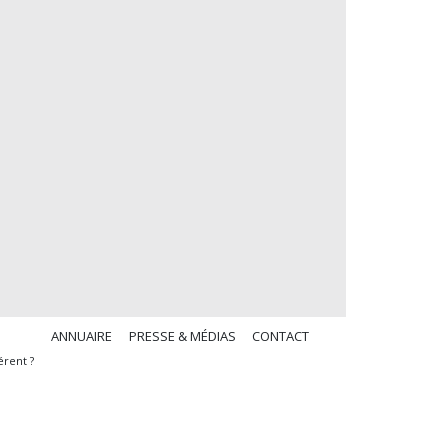
ANNUAIRE
PRESSE & MÉDIAS
CONTACT
rent ?
n