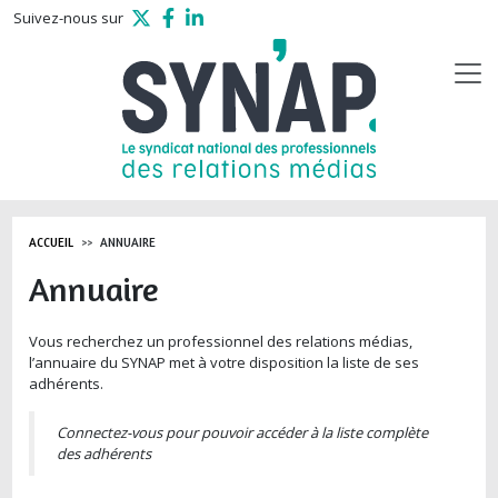
Aller au contenu principal
Suivez-nous sur
ACCUEIL
ANNUAIRE
Annuaire
Vous recherchez un professionnel des relations médias,
l’annuaire du SYNAP met à votre disposition la liste de ses
adhérents.
Connectez-vous pour pouvoir accéder à la liste complète
des adhérents