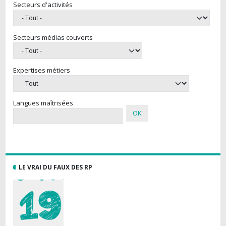
Secteurs d'activités
Secteurs médias couverts
Expertises métiers
Langues maîtrisées
LE VRAI DU FAUX DES RP