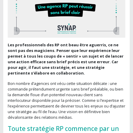
Les professionnels des RP ont beau être aguerris, ce ne
sont pas des magiciens. Penser que leur expérience leur
permet à tous les coups de « sentir » un sujet et de lancer
une action efficace sans brief précis est une erreur. Car
pour agir, il faut une stratégie, et une stratégie
pertinente s’élabore en collaboration.
Bon nombre d’agences ont vécu cette situation délicate : une
commande prétendument urgente sans brief préalable, ou bien
la demande floue d’un potentiel nouveau client sans
interlocuteur disponible pour la préciser. Comme si l’expertise et
l’expérience permettaient de deviner tous les enjeux ou d’ajuster
une stratégie au fil de l’eau. Une vision en définitive bien
dévalorisante des relations médias.
Toute stratégie RP commence par un