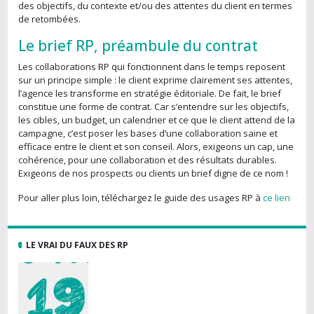
des objectifs, du contexte et/ou des attentes du client en termes
de retombées.
Le brief RP, préambule du contrat
Les collaborations RP qui fonctionnent dans le temps reposent
sur un principe simple : le client exprime clairement ses attentes,
l’agence les transforme en stratégie éditoriale. De fait, le brief
constitue une forme de contrat. Car s’entendre sur les objectifs,
les cibles, un budget, un calendrier et ce que le client attend de la
campagne, c’est poser les bases d’une collaboration saine et
efficace entre le client et son conseil. Alors, exigeons un cap, une
cohérence, pour une collaboration et des résultats durables.
Exigeons de nos prospects ou clients un brief digne de ce nom !
Pour aller plus loin, téléchargez le guide des usages RP à
ce lien
LE VRAI DU FAUX DES RP