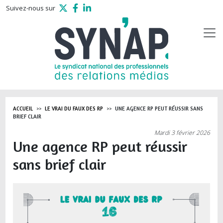
Aller au contenu principal
Suivez-nous sur
ACCUEIL
LE VRAI DU FAUX DES RP
UNE AGENCE RP PEUT RÉUSSIR SANS
BRIEF CLAIR
Mardi 3 février 2026
Une agence RP peut réussir
sans brief clair