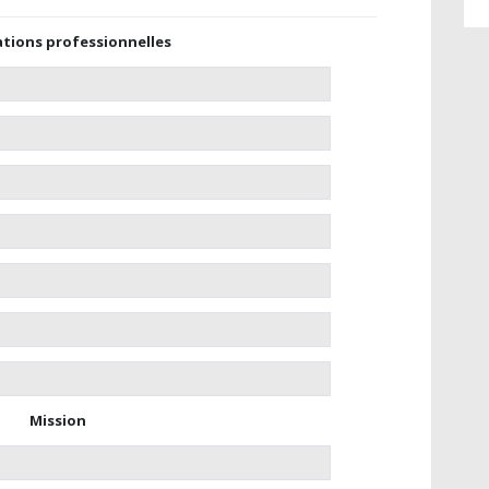
tions professionnelles
Mission