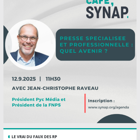
LE VRAI DU FAUX DES RP