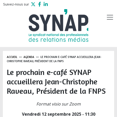
Aller au contenu principal
Suivez-nous sur
ACCUEIL
AGENDA
LE PROCHAIN E-CAFÉ SYNAP ACCUEILLERA JEAN-
CHRISTOPHE RAVEAU, PRÉSIDENT DE LA FNPS
Le prochain e-café SYNAP
accueillera Jean-Christophe
Raveau, Président de la FNPS
Format visio sur Zoom
Vendredi 12 septembre 2025 - 11:30