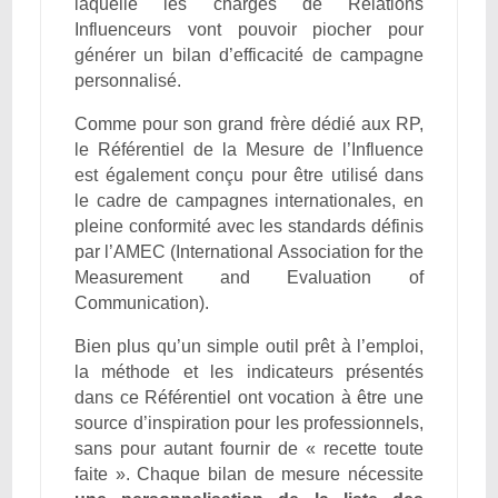
laquelle les chargés de Relations
Influenceurs vont pouvoir piocher pour
générer un bilan d’efficacité de campagne
personnalisé.
Comme pour son grand frère dédié aux RP,
le Référentiel de la Mesure de l’Influence
est également conçu pour être utilisé dans
le cadre de campagnes internationales, en
pleine conformité avec les standards définis
par l’AMEC (International Association for the
Measurement and Evaluation of
Communication).
Bien plus qu’un simple outil prêt à l’emploi,
la méthode et les indicateurs présentés
dans ce Référentiel ont vocation à être une
source d’inspiration pour les professionnels,
sans pour autant fournir de « recette toute
faite ». Chaque bilan de mesure nécessite