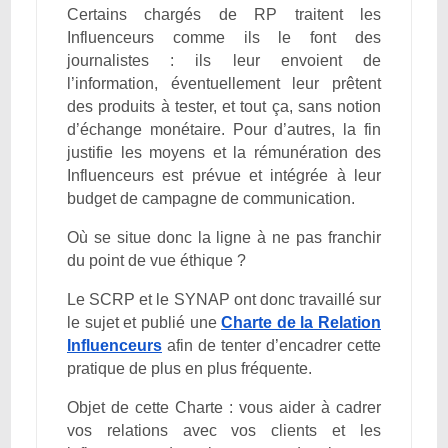
Certains chargés de RP traitent les
Influenceurs comme ils le font des
journalistes : ils leur envoient de
l’information, éventuellement leur prêtent
des produits à tester, et tout ça, sans notion
d’échange monétaire. Pour d’autres, la fin
justifie les moyens et la rémunération des
Influenceurs est prévue et intégrée à leur
budget de campagne de communication.
Où se situe donc la ligne à ne pas franchir
du point de vue éthique ?
Le SCRP et le SYNAP ont donc travaillé sur
le sujet et publié une
Charte de la Relation
Influenceurs
afin de tenter d’encadrer cette
pratique de plus en plus fréquente.
Objet de cette Charte : vous aider à cadrer
vos relations avec vos clients et les