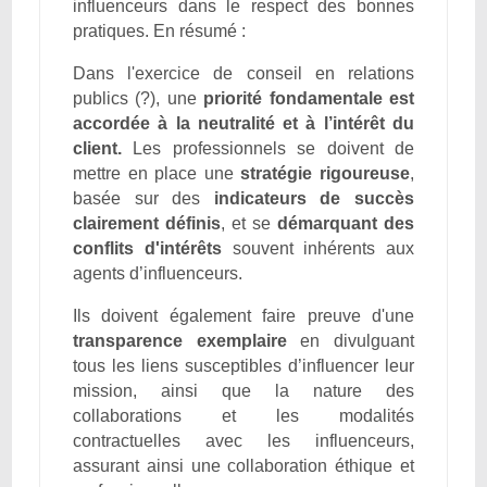
influenceurs dans le respect des bonnes
pratiques. En résumé :
Dans l'exercice de conseil en relations
publics (?), une
priorité fondamentale est
accordée à la neutralité et à l’intérêt du
client.
Les professionnels se doivent de
mettre en place une
stratégie rigoureuse
,
basée sur des
indicateurs de succès
clairement définis
, et se
démarquant des
conflits d'intérêts
souvent inhérents aux
agents d’influenceurs.
Ils doivent également faire preuve d'une
transparence exemplaire
en divulguant
tous les liens susceptibles d’influencer leur
mission, ainsi que la nature des
collaborations et les modalités
contractuelles avec les influenceurs,
assurant ainsi une collaboration éthique et