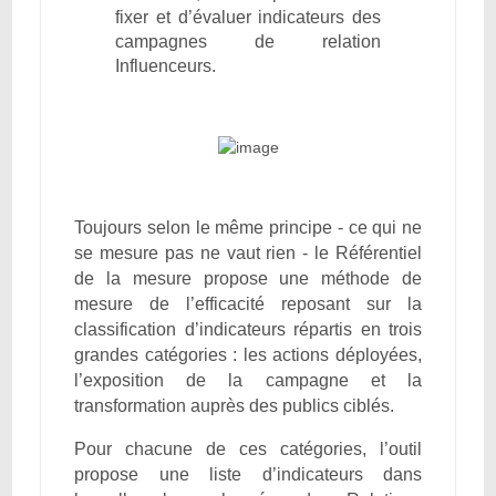
fixer et d’évaluer indicateurs des
campagnes de relation
Influenceurs.
Toujours selon le même principe - ce qui ne
se mesure pas ne vaut rien - le Référentiel
de la mesure propose une méthode de
mesure de l’efficacité reposant sur la
classification d’indicateurs répartis en trois
grandes catégories : les actions déployées,
l’exposition de la campagne et la
transformation auprès des publics ciblés.
Pour chacune de ces catégories, l’outil
propose une liste d’indicateurs dans