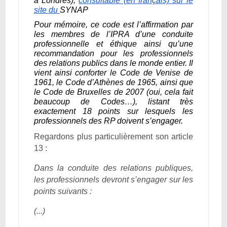
à Londres),
consultable (en français) sur le
site du
SYNAP
Pour mémoire, ce code est l’affirmation par
les membres de l’IPRA d’une conduite
professionnelle et éthique ainsi qu’une
recommandation pour les professionnels
des relations publics dans le monde entier. Il
vient ainsi conforter le Code de Venise de
1961, le Code d’Athènes de 1965, ainsi que
le Code de Bruxelles de 2007 (oui, cela fait
beaucoup de Codes…), listant très
exactement 18 points sur lesquels les
professionnels des RP doivent s’engager.
Regardons plus particulièrement son article
13 :
Dans la conduite des relations publiques,
les professionnels devront s’engager sur les
points suivants :
(...)