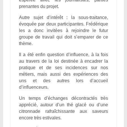
prenantes du projet.
Autre sujet d’intérêt : la sous-traitance,
évoquée par deux participantes. Frédérique
les a donc invitées à rejoindre le futur
groupe de travail qui doit s’emparer de ce
thème.
Il a été enfin question d’influence, à la fois
au travers de la loi destinée à encadrer la
pratique et de ses incidences sur nos
métiers, mais aussi des expériences des
uns et des autres lors d’accueil
d’influenceurs.
Un temps d’échanges décontractés très
apprécié, autour d’un thé glacé ou d’une
citronnade rafraîchissante aux saveurs
encore très estivales.