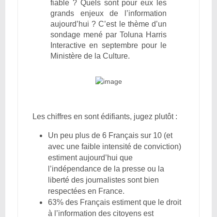
fiable ? Quels sont pour eux les
grands enjeux de l’information
aujourd’hui ? C’est le thème d’un
sondage mené par Toluna Harris
Interactive en septembre pour le
Ministère de la Culture.
Les chiffres en sont édifiants, jugez plutôt :
Un peu plus de 6 Français sur 10 (et
avec une faible intensité de conviction)
estiment aujourd’hui que
l’indépendance de la presse ou la
liberté des journalistes sont bien
respectées en France.
63% des Français estiment que le droit
à l’information des citoyens est