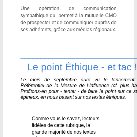
Une opération de communication
sympathique qui permet à la mutuelle CMO
de prospecter et de communiquer auprès de
ses adhérents, grâce aux médias régionaux.
_____________________________
Le point Éthique - et tac !
Le mois de septembre aura vu le lancement
Référentiel de la Mesure de l’Influence (cf. plus ha
Profitons-en pour - tenter - de faire le point sur ce s
épineux, en nous basant sur nos textes éthiques.
Comme vous le savez, lecteurs
fidèles de cette rubrique, la
grande majorité de nos textes