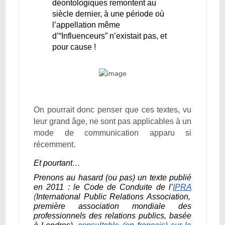
déontologiques remontent au
siècle dernier, à une période où
l’appellation même
d’“Influenceurs” n’existait pas, et
pour cause !
On pourrait donc penser que ces textes, vu
leur grand âge, ne sont pas applicables à un
mode de communication apparu si
récemment.
Et pourtant…
Prenons au hasard (ou pas) un texte publié
en 2011 : le Code de Conduite de l’
IPRA
(
International Public Relations Association,
première association mondiale des
professionnels des relations publics, basée