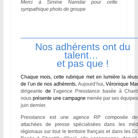
Merci à Simine Namdar pour cette
sympathique photo de groupe
_____________________________
Nos adhérents ont du
talent…
et pas que !
Chaque mois, cette rubrique met en lumière la réuss
de l’un de nos adhérents.
Aujourd’hui
, Véronique Mar
dirigeante
de l
’agence Presstance basée à Chantil
nous
présente une campagne
menée par ses équipes
juin dernier.
Presstance est une agence RP composée d
attachées de presse spécialisées dans les méd
régionaux sur tout le territoire français et dans les 