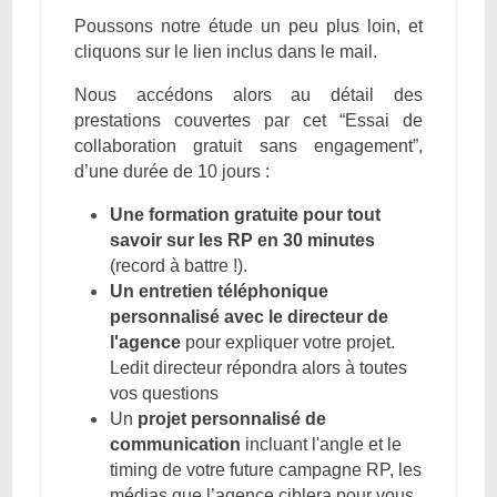
Poussons notre étude un peu plus loin, et
cliquons sur le lien inclus dans le mail.
Nous accédons alors au détail des
prestations couvertes par cet “Essai de
collaboration gratuit sans engagement”,
d’une durée de 10 jours :
Une formation gratuite pour tout
savoir sur les RP en 30 minutes
(record à battre !).
Un entretien téléphonique
personnalisé avec le directeur de
l'agence
pour expliquer votre projet.
Ledit directeur répondra alors à toutes
vos questions
Un
projet personnalisé de
communication
incluant l'angle et le
timing de votre future campagne RP, les
médias que l’agence ciblera pour vous