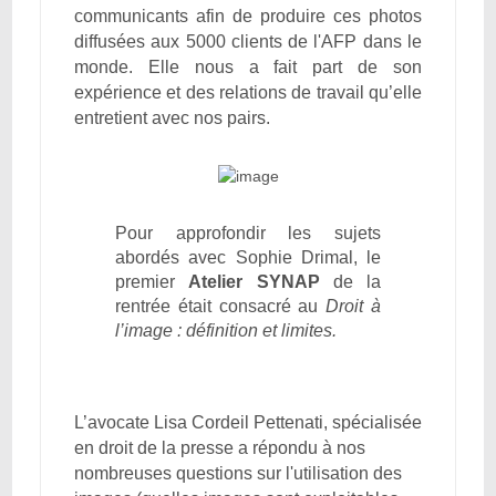
communicants afin de produire ces photos
diffusées aux 5000 clients de l'AFP dans le
monde. Elle nous a fait part de son
expérience et des relations de travail qu’elle
entretient avec nos pairs.
Pour approfondir les sujets
abordés avec Sophie Drimal, le
premier
Atelier SYNAP
de la
rentrée était consacré au
Droit à
l’image : définition et limites.
L’avocate Lisa Cordeil Pettenati, spécialisée
en droit de la presse a répondu à nos
nombreuses questions sur l'utilisation des