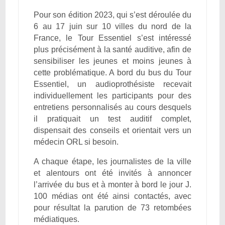
Pour son édition 2023, qui s’est déroulée du
6 au 17 juin sur 10 villes du nord de la
France, le Tour Essentiel s’est intéressé
plus précisément à la santé auditive, afin de
sensibiliser les jeunes et moins jeunes à
cette problématique. A bord du bus du Tour
Essentiel, un audioprothésiste recevait
individuellement les participants pour des
entretiens personnalisés au cours desquels
il pratiquait un test auditif complet,
dispensait des conseils et orientait vers un
médecin ORL si besoin.
A chaque étape, les journalistes de la ville
et alentours ont été invités à annoncer
l’arrivée du bus et à monter à bord le jour J.
100 médias ont été ainsi contactés, avec
pour résultat la parution de 73 retombées
médiatiques.