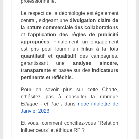
professionnelle.
Le respect de la déontologie est également
central, exigeant une
divulgation claire de
la nature commerciale des collaborations
et l'
application des règles de publicité
appropriées
. Finalement, un engagement
est pris pour fournir un
bilan à la fois
quantitatif et qualitatif
des campagnes,
garantissant une
analyse sincère,
transparente
et basée sur des
indicateurs
pertinents et réfléchis.
Pour en savoir plus sur cette Charte,
n’hésitez pas à consulter la rubrique
Éthique - et Tac !
dans
notre infolettre de
Janvier 2023
.
Et vous, comment conciliez-vous “Relation
Influenceurs” et éthique RP ?