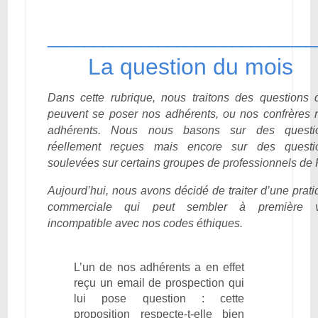
_____________________________
La question du mois
Dans cette rubrique, nous traitons des questions 
peuvent se poser nos adhérents, ou nos confrères 
adhérents. Nous nous basons sur des questi
réellement reçues mais encore sur des questi
soulevées sur certains groupes de professionnels de 
Aujourd’hui, nous avons décidé de traiter d’une prat
commerciale qui peut sembler à première 
incompatible avec nos codes éthiques.
L’un de nos adhérents a en effet
reçu un email de prospection qui
lui pose question : cette
proposition respecte-t-elle bien