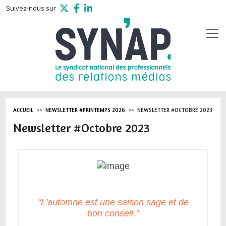
Aller au contenu principal
Suivez-nous sur
ACCUEIL
NEWSLETTER #PRINTEMPS 2026
NEWSLETTER #OCTOBRE 2023
Newsletter #Octobre 2023
“L'automne est une saison sage et de
bon conseil.”