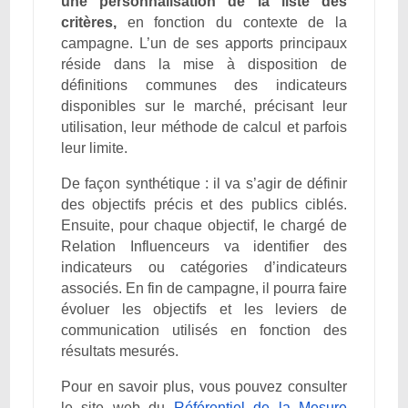
une personnalisation de la liste des
critères,
en fonction du contexte de la
campagne. L’un de ses apports principaux
réside dans la mise à disposition de
définitions communes des indicateurs
disponibles sur le marché, précisant leur
utilisation, leur méthode de calcul et parfois
leur limite.
De façon synthétique : il va s’agir de définir
des objectifs précis et des publics ciblés.
Ensuite, pour chaque objectif, le chargé de
Relation Influenceurs va identifier des
indicateurs ou catégories d’indicateurs
associés. En fin de campagne, il pourra faire
évoluer les objectifs et les leviers de
communication utilisés en fonction des
résultats mesurés.
Pour en savoir plus, vous pouvez consulter
le site web du
Référentiel de la Mesure