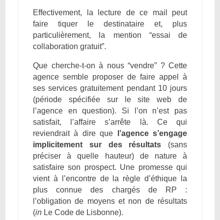
Effectivement, la lecture de ce mail peut
faire tiquer le destinataire et, plus
particulièrement, la mention “essai de
collaboration gratuit”.
Que cherche-t-on à nous “vendre” ? Cette
agence semble proposer de faire appel à
ses services gratuitement pendant 10 jours
(période spécifiée sur le site web de
l’agence en question). Si l’on n’est pas
satisfait, l’affaire s’arrête là. Ce qui
reviendrait à dire que
l’agence s’engage
implicitement sur des résultats
(sans
préciser à quelle hauteur) de nature à
satisfaire son prospect. Une promesse qui
vient à l’encontre de la règle d’éthique la
plus connue des chargés de RP :
l’obligation de moyens et non de résultats
(
in
Le Code de Lisbonne).