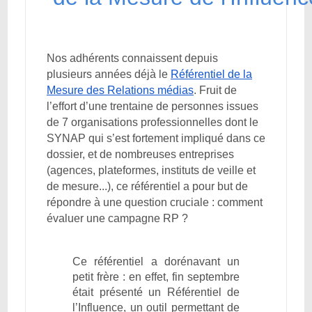
Nos adhérents connaissent depuis
plusieurs années déjà le
Référentiel de la
Mesure des Relations médias
. Fruit de
l’effort d’une trentaine de personnes issues
de 7 organisations professionnelles dont le
SYNAP qui s’est fortement impliqué dans ce
dossier, et de nombreuses entreprises
(agences, plateformes, instituts de veille et
de mesure...), ce référentiel a pour but de
répondre à une question cruciale : comment
évaluer une campagne RP ?
Ce référentiel a dorénavant un
petit frère : en effet, fin septembre
était présenté un Référentiel de
l’Influence, un outil permettant de