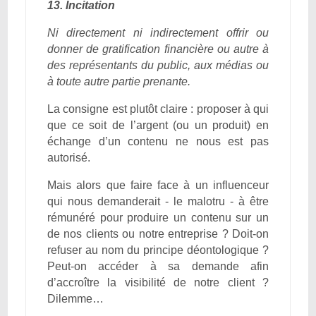
13. Incitation
Ni directement ni indirectement offrir ou
donner de gratification financière ou autre à
des représentants du public, aux médias ou
à toute autre partie prenante.
La consigne est plutôt claire : proposer à qui
que ce soit de l’argent (ou un produit) en
échange d’un contenu ne nous est pas
autorisé.
Mais alors que faire face à un influenceur
qui nous demanderait - le malotru - à être
rémunéré pour produire un contenu sur un
de nos clients ou notre entreprise ? Doit-on
refuser au nom du principe déontologique ?
Peut-on accéder à sa demande afin
d’accroître la visibilité de notre client ?
Dilemme…