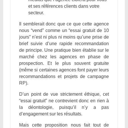
et ses références clients dans votre
secteur.
Il semblerait donc que ce que cette agence
nous “vend” comme un “essai gratuit de 10
jours” n’est ni plus ni moins qu’une prise de
brief suivie d’une rapide recommandation
de principe. Une pratique bien établie sur le
marché chez les agences en phase de
prospection. Et le plus souvent gratuite
(même si certaines agences font payer leurs
recommandations et projets de campagne
RP).
D’un point de vue strictement éthique, cet
“essai gratuit” ne contrevient donc en rien à
la déontologie, puisqu’il n’y a pas
d’engagement sur les résultats.
Mais cette proposition nous fait tout de