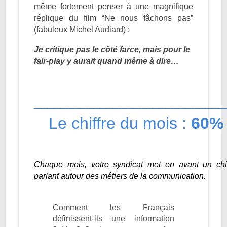
même fortement penser à une magnifique
réplique du film “Ne nous fâchons pas”
(fabuleux Michel Audiard) :
Je critique pas le côté farce, mais pour le
fair-play y aurait quand même à dire…
_____________________________
Le chiffre du mois :
60%
Chaque mois, votre syndicat met en avant un chif
parlant autour des métiers de la communication.
Comment les Français
définissent-ils une information