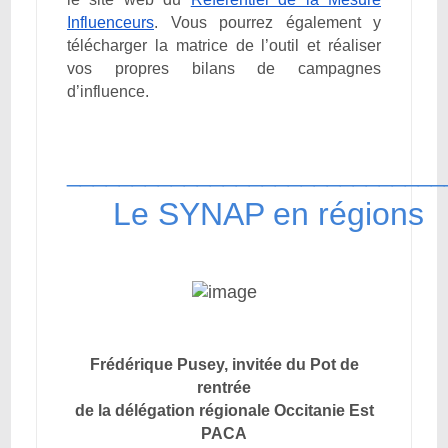
Influenceurs
. Vous pourrez également y
télécharger la matrice de l’outil et réaliser
vos propres bilans de campagnes
d’influence.
_____________________________
Le SYNAP en régions
Frédérique Pusey, invitée du Pot de
rentrée
de la délégation régionale Occitanie Est
PACA