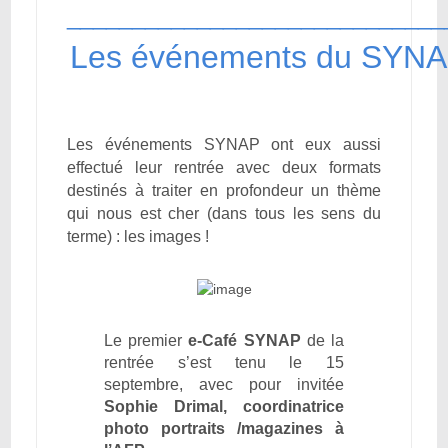
_____________________________
Les événements du SYN
Les événements SYNAP ont eux aussi
effectué leur rentrée avec deux formats
destinés à traiter en profondeur un thème
qui nous est cher (dans tous les sens du
terme) : les images !
Le premier
e-Café SYNAP
de la
rentrée s’est tenu le 15
septembre, avec pour invitée
Sophie Drimal, coordinatrice
photo portraits /magazines à