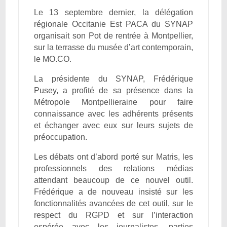
Le 13 septembre dernier, la délégation
régionale Occitanie Est PACA du SYNAP
organisait son Pot de rentrée à Montpellier,
sur la terrasse du musée d’art contemporain,
le MO.CO.
La présidente du SYNAP, Frédérique
Pusey, a profité de sa présence dans la
Métropole Montpellieraine pour faire
connaissance avec les adhérents présents
et échanger avec eux sur leurs sujets de
préoccupation.
Les débats ont d’abord porté sur Matris, les
professionnels des relations médias
attendant beaucoup de ce nouvel outil.
Frédérique a de nouveau insisté sur les
fonctionnalités avancées de cet outil, sur le
respect du RGPD et sur l’interaction
espérée avec les journalistes, parties