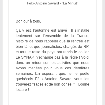
Félix-Antoine Savard - “La Minuit”
Bonjour à tous,
Ça y est, l’automne est arrivé ! Il s’installe
lentement sur l’ensemble de la France,
histoire de nous rappeler que la rentrée est
bien là, et que journalistes, chargés de RP,
et tout le reste du pays ont repris le collier.
Le SYNAP n’échappe pas à la règle ! Voici
donc un retour sur les activités que nous
avons menées pour vous ces dernières
semaines. En espérant que, tel le poète
québécois Félix-Antoine Savard, vous les
trouverez “sages et de bon conseil”... Bonne
lecture !