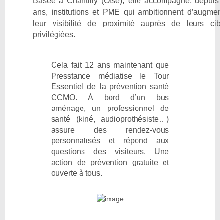
Basée à Chantilly (Oise), elle accompagne, depuis
ans, institutions et PME qui ambitionnent d’augmen
leur visibilité de proximité auprès de leurs cib
privilégiées.
Cela fait 12 ans maintenant que
Presstance médiatise le Tour
Essentiel de la prévention santé
CCMO. À bord d’un bus
aménagé, un professionnel de
santé (kiné, audioprothésiste…)
assure des rendez-vous
personnalisés et répond aux
questions des visiteurs. Une
action de prévention gratuite et
ouverte à tous.