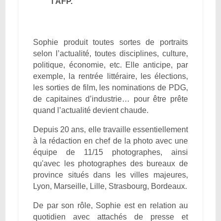
l’AFP.
Sophie produit toutes sortes de portraits
selon l’actualité, toutes disciplines, culture,
politique, économie, etc. Elle anticipe, par
exemple, la rentrée littéraire, les élections,
les sorties de film, les nominations de PDG,
de capitaines d’industrie… pour être prête
quand l’actualité devient chaude.
Depuis 20 ans, elle travaille essentiellement
à la rédaction en chef de la photo avec une
équipe de 11/15 photographes, ainsi
qu'avec les photographes des bureaux de
province situés dans les villes majeures,
Lyon, Marseille, Lille, Strasbourg, Bordeaux.
De par son rôle, Sophie est en relation au
quotidien avec attachés de presse et