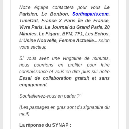
Notre équipe contactera pour vous
Le
Parisien, Le Bonbon,
Sortiraparis.com
,
TimeOut, France 3 Paris Île de France,
Vivre Paris, Le Journal du Grand Paris, 20
Minutes, Le Figaro, BFM, TF1, Les Echos,
L'Usine Nouvelle, Femme Actuelle
... selon
votre secteur.
Si vous avez une vingtaine de minutes,
nous pourrions en profiter pour faire
connaissance et vous en dire plus sur notre
Essai de collaboration gratuit et sans
engagement
.
Souhaiteriez-vous en parler ?”
(Les passages en gras sont du signataire du
mail)
La réponse du SYNAP
: