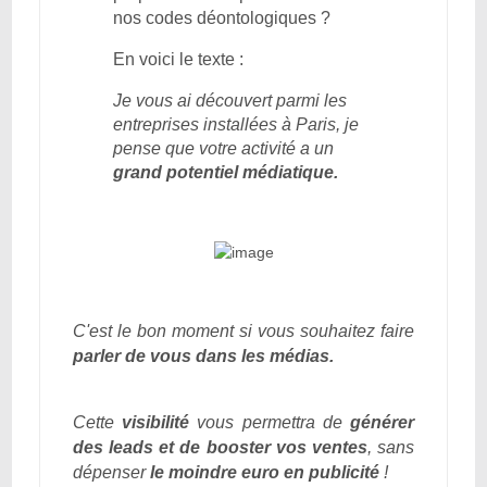
nos codes déontologiques ?
En voici le texte :
Je vous ai découvert parmi les
entreprises installées à Paris, je
pense que votre activité a un
grand potentiel médiatique.
C'est le bon moment si vous souhaitez faire
parler de vous dans les médias.
Cette
visibilité
vous permettra de
générer
des leads et de booster vos ventes
, sans
dépenser
le moindre euro en publicité
!